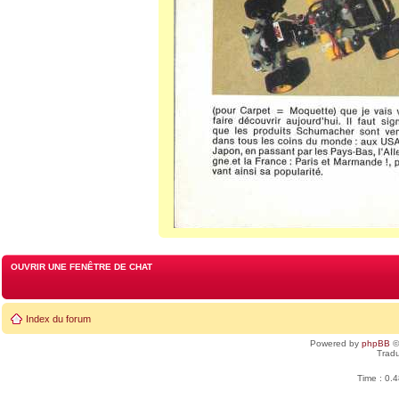
OUVRIR UNE FENÊTRE DE CHAT
Index du forum
Powered by
phpBB
©
Tradu
Time : 0.4