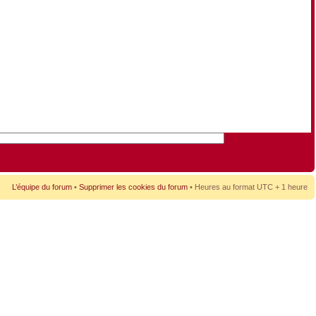
L’équipe du forum
•
Supprimer les cookies du forum
• Heures au format UTC + 1 heure