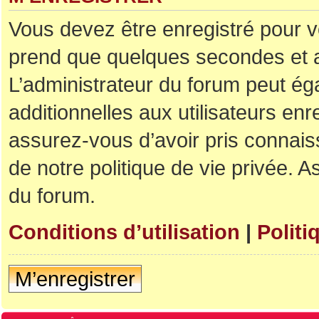
Vous devez être enregistré pour v
prend que quelques secondes et a
L’administrateur du forum peut é
additionnelles aux utilisateurs enr
assurez-vous d’avoir pris connaiss
de notre politique de vie privée. A
du forum.
Conditions d’utilisation
|
Politi
M’enregistrer