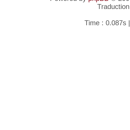
Traduction
Time : 0.087s 