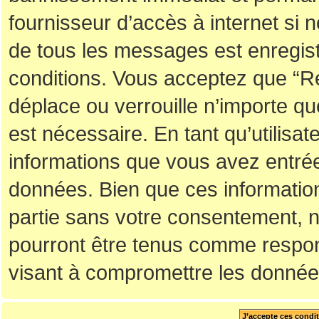
fournisseur d’accès à internet si 
de tous les messages est enregis
conditions. Vous acceptez que “R
déplace ou verrouille n’importe q
est nécessaire. En tant qu’utilisa
informations que vous avez entré
données. Bien que ces information
partie sans votre consentement, 
pourront être tenus comme respon
visant à compromettre les donnée