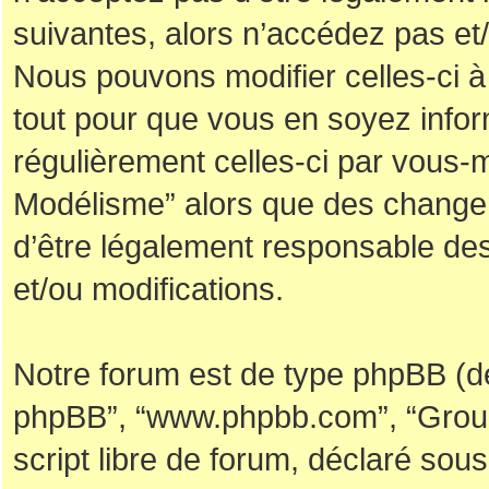
suivantes, alors n’accédez pas et/
Nous pouvons modifier celles-ci 
tout pour que vous en soyez informé
régulièrement celles-ci par vous-m
Modélisme” alors que des changem
d’être légalement responsable des
et/ou modifications.
Notre forum est de type phpBB (désig
phpBB”, “www.phpbb.com”, “Group
script libre de forum, déclaré sous 