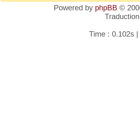
Powered by
phpBB
© 2000
Traduction
Time : 0.102s |