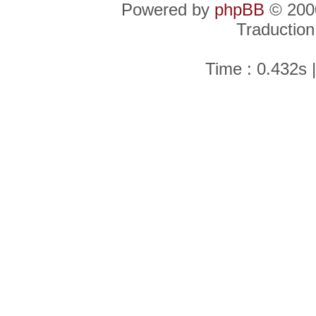
Powered by
phpBB
© 2000
Traduction
Time : 0.432s 