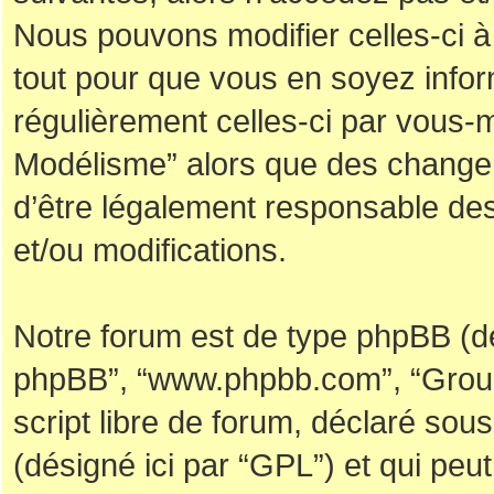
Nous pouvons modifier celles-ci 
tout pour que vous en soyez informé
régulièrement celles-ci par vous-m
Modélisme” alors que des changem
d’être légalement responsable des
et/ou modifications.
Notre forum est de type phpBB (désig
phpBB”, “www.phpbb.com”, “Group
script libre de forum, déclaré sous 
(désigné ici par “GPL”) et qui peu