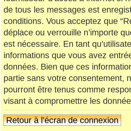
de tous les messages est enregis
conditions. Vous acceptez que “R
déplace ou verrouille n’importe q
est nécessaire. En tant qu’utilisa
informations que vous avez entré
données. Bien que ces information
partie sans votre consentement, 
pourront être tenus comme respon
visant à compromettre les donnée
Retour à l’écran de connexion