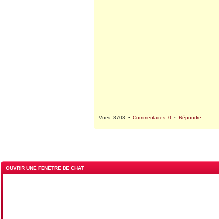
Vues: 8703 •
Commentaires: 0
•
Répondre
OUVRIR UNE FENÊTRE DE CHAT