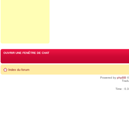
OUVRIR UNE FENÊTRE DE CHAT
Index du forum
Powered by
phpBB
©
Tradu
Time : 0.3