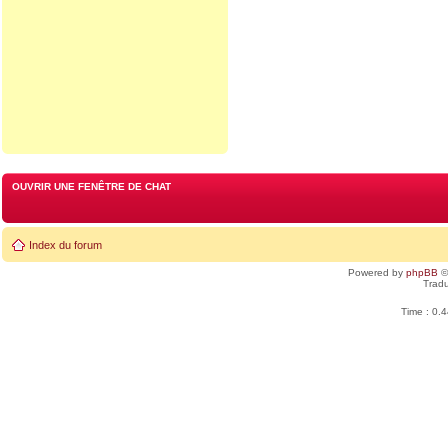
OUVRIR UNE FENÊTRE DE CHAT
Index du forum
Powered by
phpBB
©
Tradu
Time : 0.4